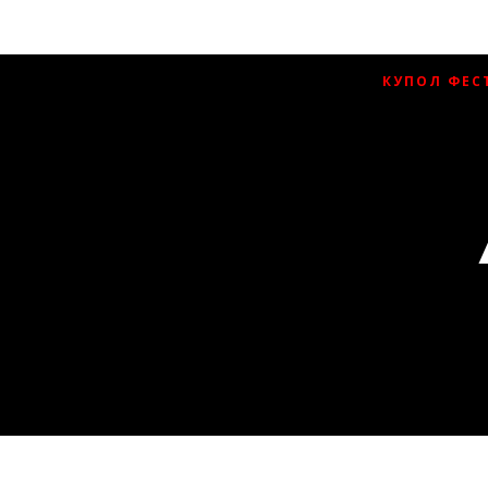
ПРО ПРОЄКТ
КУПОЛ ФЕС