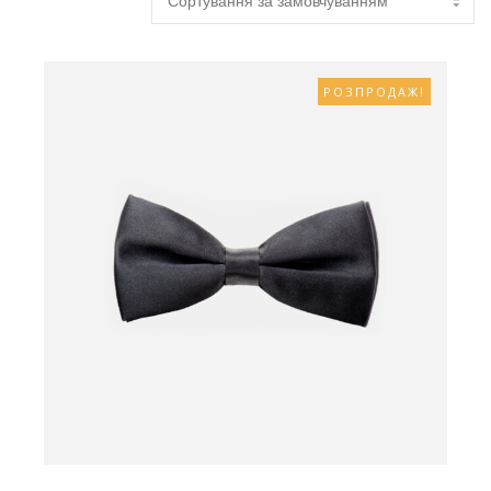
РОЗПРОДАЖ!