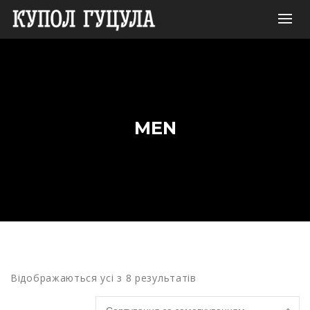
MEN
Відображаються усі з 8 результатів