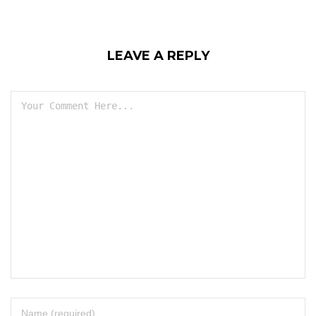
LEAVE A REPLY