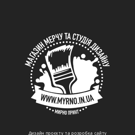
Дизайн проєкту та розробка сайту