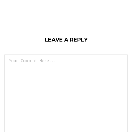
LEAVE A REPLY