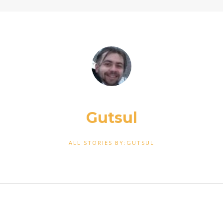
Gutsul
ALL STORIES BY:GUTSUL