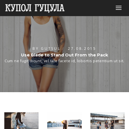
BY
GUTSUL
27.08.2015
Use Blade to Stand Out From the Pack
Cum ne fugit dicunt, vel tale facete id, lobortis petentium ut sit.