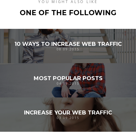
YOU MIGHT ALSO LIKE
ONE OF THE FOLLOWING
10 WAYS TO INCREASE WEB TRAFFIC
08.09.2015
MOST POPULAR POSTS
04.09.2015
INCREASE YOUR WEB TRAFFIC
03.09.2015